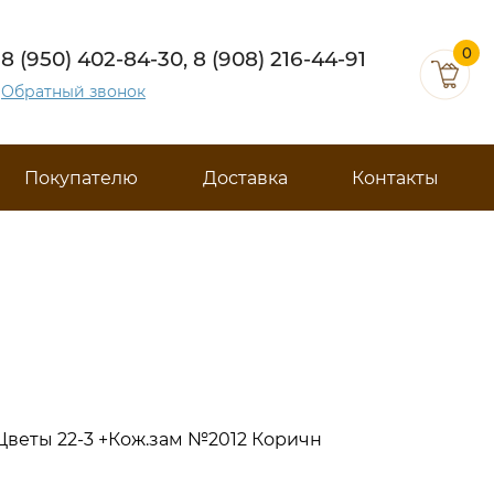
0
8 (950) 402-84-30, 8 (908) 216-44-91
Обратный звонок
Покупателю
Доставка
Контакты