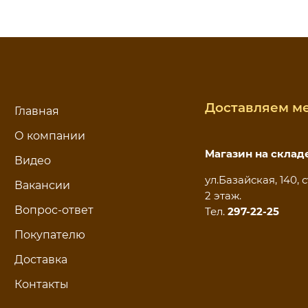
Доставляем ме
Главная
О компании
Магазин на склад
Видео
ул.Базайская, 140, с
Вакансии
2 этаж.
Вопрос-ответ
Тел.
297-22-25
Покупателю
Доставка
Контакты