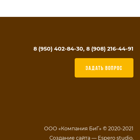
8 (950) 402-84-30, 8 (908) 216-44-91
ЗАДАТЬ ВОПРОС
ООО «Компания БиГ» © 2020-2021
Создание сайта —
Espero studio
.