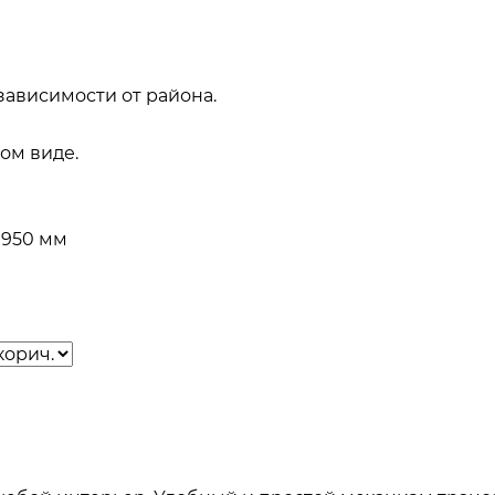
зависимости от района.
ом виде.
х1950 мм