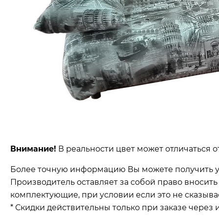
Внимание!
В реальности цвет может отличаться о
Более точную информацию Вы можете получить у
Производитель оставляет за собой право вносит
комплектующие, при условии если это не сказыва
* Скидки действительны только при заказе через 