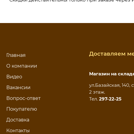
Доставляем ме
Главная
О компании
Магазин на склад
Видео
ул.Базайская, 140, с
Вакансии
2 этаж.
Вопрос-ответ
Тел.
297-22-25
Покупателю
Доставка
Контакты