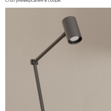
Стол универсален в сборе.