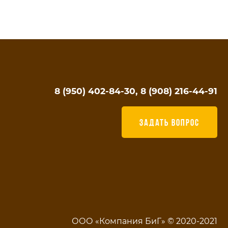
8 (950) 402-84-30, 8 (908) 216-44-91
ЗАДАТЬ ВОПРОС
ООО «Компания БиГ» © 2020-2021