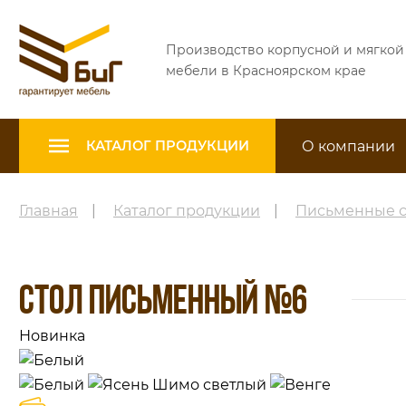
Производство корпусной и мягкой
мебели в Красноярском крае
О компании
КАТАЛОГ ПРОДУКЦИИ
Главная
|
Каталог продукции
|
Письменные 
СТОЛ ПИСЬМЕННЫЙ №6
Новинка