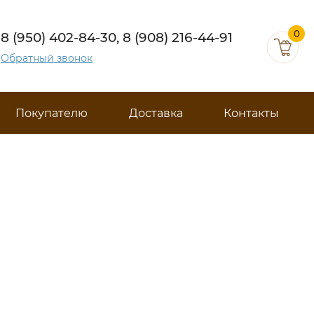
0
8 (950) 402-84-30, 8 (908) 216-44-91
Обратный звонок
Покупателю
Доставка
Контакты