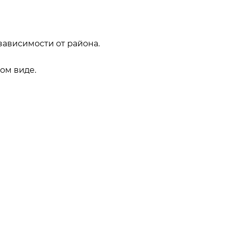
зависимости от района.
ом виде.