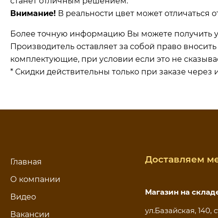
станет отличным решением.
Внимание!
В реальности цвет может отличаться о
Более точную информацию Вы можете получить у
Производитель оставляет за собой право вносит
комплектующие, при условии если это не сказыва
* Скидки действительны только при заказе через 
Доставляем ме
Главная
О компании
Магазин на склад
Видео
ул.Базайская, 140, с
Вакансии