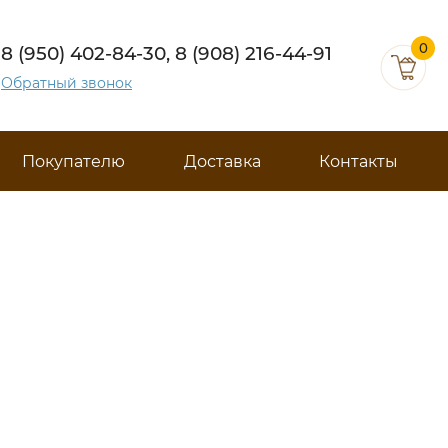
0
8 (950) 402-84-30, 8 (908) 216-44-91
Обратный звонок
Покупателю
Доставка
Контакты