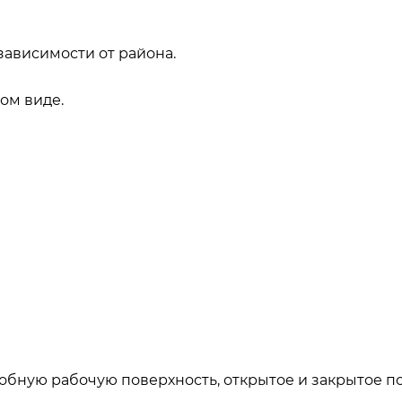
зависимости от района.
ом виде.
добную рабочую поверхность, открытое и закрытое п