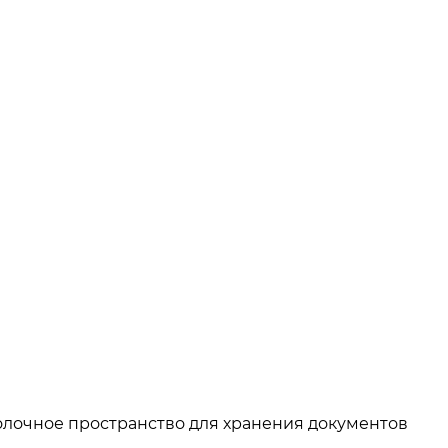
олочное пространство для хранения документов