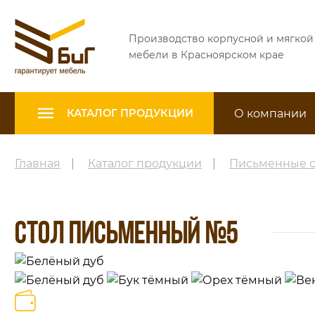
Производство корпусной и мягкой
мебели в Красноярском крае
О компании
КАТАЛОГ ПРОДУКЦИИ
Главная
|
Каталог продукции
|
Письменные 
СТОЛ ПИСЬМЕННЫЙ №5