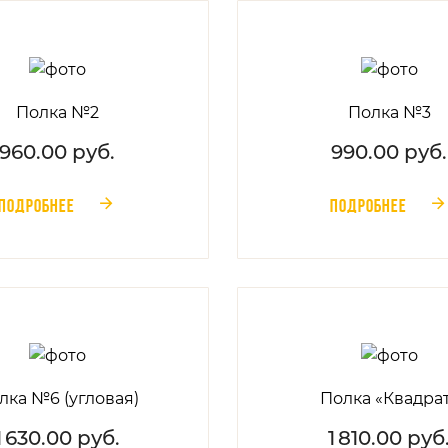
Полка №2
Полка №3
960.00 руб.
990.00 руб.
ПОДРОБНЕЕ
ПОДРОБНЕЕ
󰁔
󰁔
лка №6 (угловая)
Полка «Квадра
1 630.00 руб.
1 810.00 руб