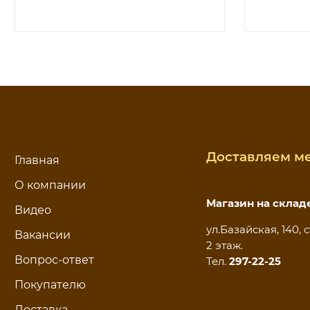
Доставляем ме
Главная
О компании
Магазин на склад
Видео
ул.Базайская, 140, с
Вакансии
2 этаж.
Вопрос-ответ
Тел.
297-22-25
Покупателю
Доставка