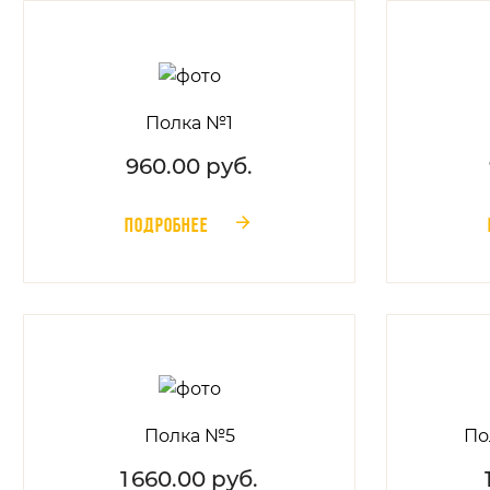
Полка №1
960.00 руб.
ПОДРОБНЕЕ
󰁔
Полка №5
По
1 660.00 руб.