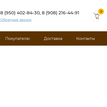
0
8 (950) 402-84-30, 8 (908) 216-44-91
Обратный звонок
Покупателю
Доставка
Контакты