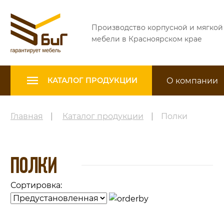
Производство корпусной и мягкой
мебели в Красноярском крае
О компании
КАТАЛОГ ПРОДУКЦИИ
Главная
|
Каталог продукции
|
Полки
ПОЛКИ
Сортировка: