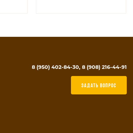
8 (950) 402-84-30, 8 (908) 216-44-91
ЗАДАТЬ ВОПРОС