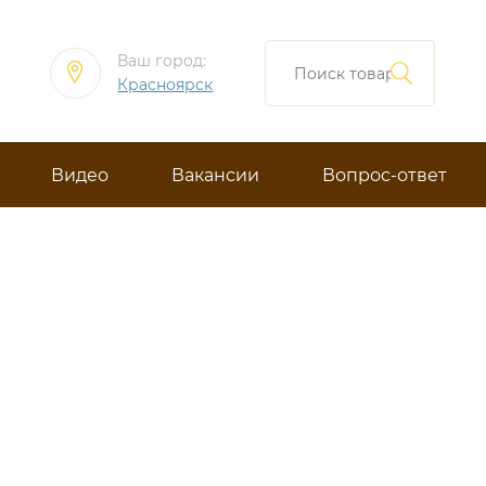
Ваш город:
Красноярск
Видео
Вакансии
Вопрос-ответ