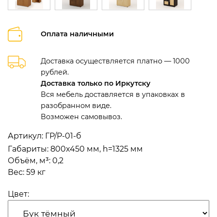
Оплата наличными
Доставка осуществляется платно — 1000
рублей.
Доставка только по Иркутску
Вся мебель доставляется в упаковках в
разобранном виде.
Возможен самовывоз.
Артикул:
ГР/Р-01-б
Габариты
:
800x450 мм, h=1325 мм
Объём, м³
:
0,2
Вес:
59 кг
Цвет: