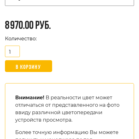
8 970.00 руб.
Количество:
Внимание!
В реальности цвет может
отличаться от представленного на фото
ввиду различной цветопередачи
устройств просмотра.
Более точную информацию Вы можете