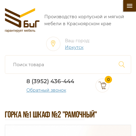
󰍜
Производство корпусной и мягкой
мебели в Красноярском крае
Ваш город:
Иркутск
0
8 (3952) 436-444
Обратный звонок
ГОРКА №1 ШКАФ №2 "РАМОЧНЫЙ"