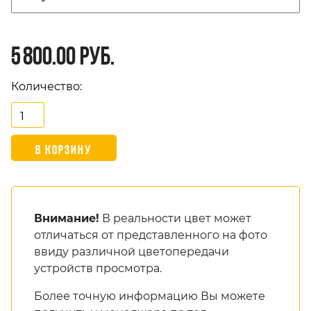
5 800.00 руб.
Количество:
Внимание!
В реальности цвет может
отличаться от представленного на фото
ввиду различной цветопередачи
устройств просмотра.
Более точную информацию Вы можете