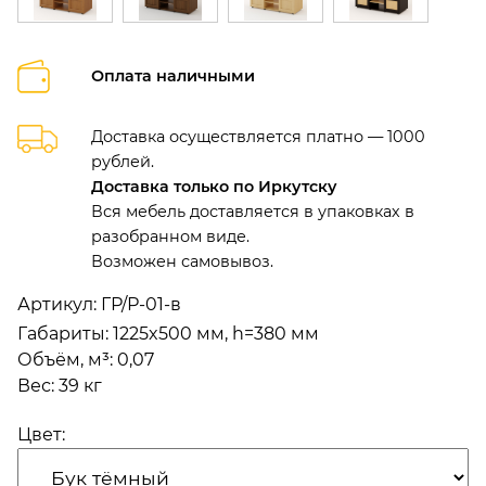
Оплата наличными
Доставка осуществляется платно — 1000
рублей.
Доставка только по Иркутску
Вся мебель доставляется в упаковках в
разобранном виде.
Возможен самовывоз.
Артикул:
ГР/Р-01-в
Габариты
:
1225x500 мм, h=380 мм
Объём, м³
:
0,07
Вес:
39 кг
Цвет: