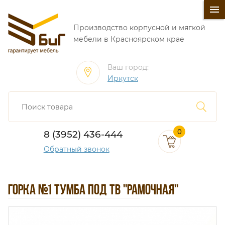
󰍜
Производство корпусной и мягкой
мебели в Красноярском крае
Ваш город:
Иркутск
0
8 (3952) 436-444
Обратный звонок
ГОРКА №1 ТУМБА ПОД ТВ "РАМОЧНАЯ"