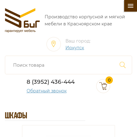
󰍜
Производство корпусной и мягкой
мебели в Красноярском крае
Ваш город:
Иркутск
0
8 (3952) 436-444
Обратный звонок
ШКАФЫ