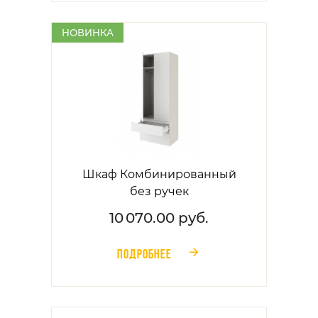
НОВИНКА
Шкаф Комбинированный
без ручек
10 070.00 руб.
ПОДРОБНЕЕ
󰁔