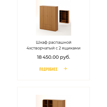
Шкаф распашной
4хстворчатый с 2 ящиками
18 450.00 руб.
ПОДРОБНЕЕ
󰁔