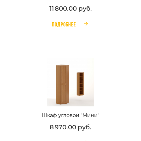
11 800.00 руб.
ПОДРОБНЕЕ
󰁔
Шкаф угловой "Мини"
8 970.00 руб.