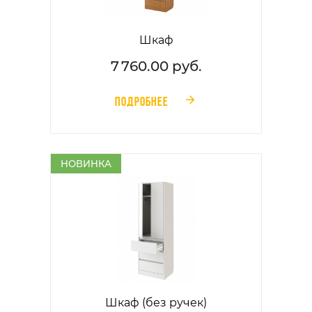
Шкаф
7 760.00 руб.
ПОДРОБНЕЕ
󰁔
НОВИНКА
Шкаф (без ручек)