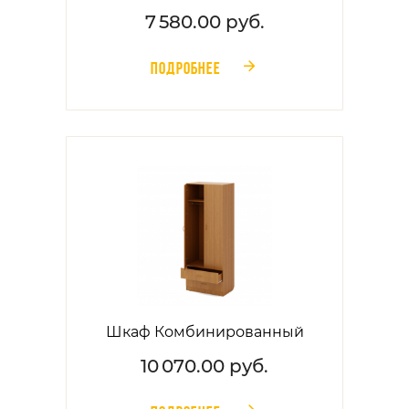
7 580.00 руб.
ПОДРОБНЕЕ
󰁔
Шкаф Комбинированный
10 070.00 руб.