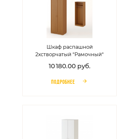
Шкаф распашной
2хстворчатый "Рамочный"
10 180.00 руб.
ПОДРОБНЕЕ
󰁔