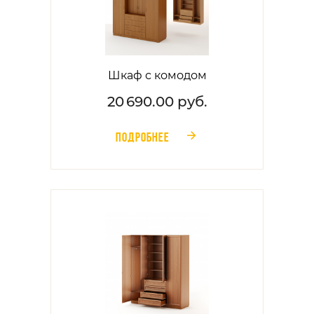
Шкаф с комодом
20 690.00 руб.
ПОДРОБНЕЕ
󰁔