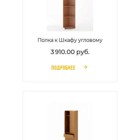
Полка к Шкафу угловому
3 910.00 руб.
ПОДРОБНЕЕ
󰁔