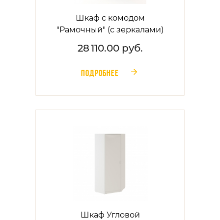
Шкаф с комодом
"Рамочный" (с зеркалами)
28 110.00 руб.
ПОДРОБНЕЕ
󰁔
Шкаф Угловой