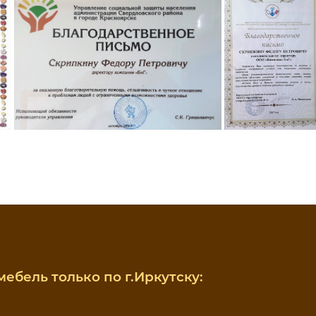
ебель только по г.Иркутску: