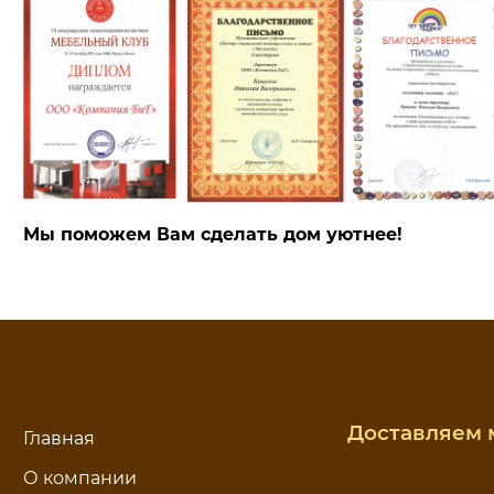
Мы поможем Вам сделать дом уютнее!
Доставляем м
Главная
О компании