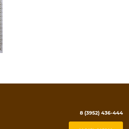
8 (3952) 436-444