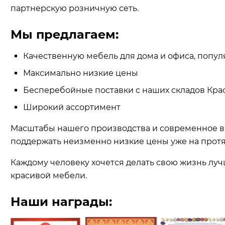
партнерскую розничную сеть.
Мы предлагаем:
Качественную мебель для дома и офиса, попу
Максимально низкие цены
Бесперебойные поставки с наших складов Крас
Широкий ассортимент
Масштабы нашего производства и современное в
поддержать неизменно низкие цены уже на протя
Каждому человеку хочется делать свою жизнь луч
красивой мебели.
Наши награды: