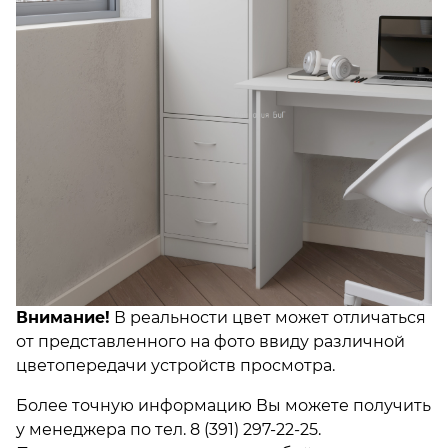
Внимание!
В реальности цвет может отличаться
от представленного на фото ввиду различной
цветопередачи устройств просмотра.
Более точную информацию Вы можете получить
у менеджера по тел.
8 (391) 297-22-25.