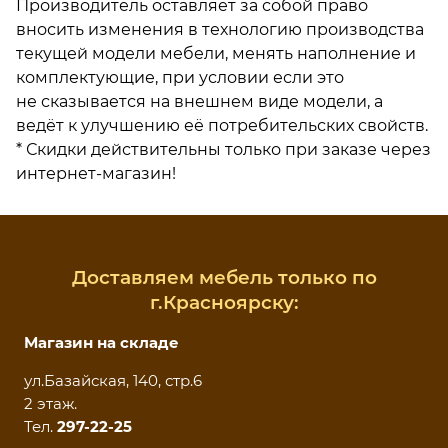
Производитель оставляет за собой право
вносить изменения в технологию производства
текущей модели мебели, менять наполнение и
комплектующие, при условии если это
не сказывается на внешнем виде модели, а
ведёт к улучшению её потребительских свойств.
* Скидки действительны только при заказе через
интернет-магазин!
Доставляем мебель только по
г.Красноярску:
Магазин на складе
ул.Базайская, 140, стр.6
2 этаж.
Тел.
297-22-25