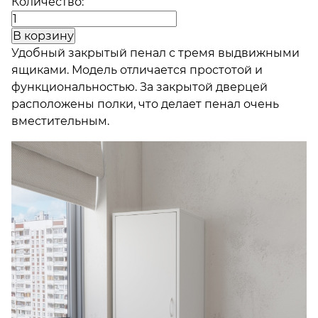
Количество:
Удобный закрытый пенал с тремя выдвижными
ящиками. Модель отличается простотой и
функциональностью. За закрытой дверцей
расположены полки, что делает пенал очень
вместительным.