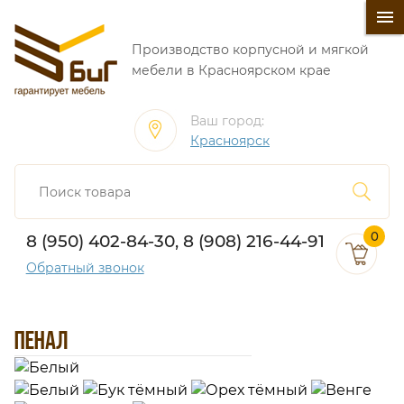
󰍜
Производство корпусной и мягкой
мебели в Красноярском крае
Ваш город:
Красноярск
0
8 (950) 402-84-30, 8 (908) 216-44-91
Обратный звонок
ПЕНАЛ