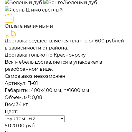
Оплата наличными
Доставка осуществляется платно от 600 рублей
в зависимости от района.
Доставка только по Красноярску
Вся мебель доставляется в упаковках в
разобранном виде.
Самовывоз невозможен.
Артикул:
П-01
Габариты
:
400x400 мм, h=1600 мм
Объём, м³
:
0,08
Вес:
34 кг
Цвет:
5 020.00 руб.