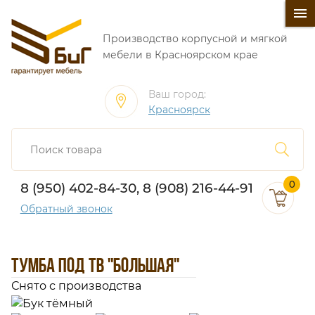
󰍜
Производство корпусной и мягкой
мебели в Красноярском крае
Ваш город:
Красноярск
0
8 (950) 402-84-30, 8 (908) 216-44-91
Обратный звонок
ТУМБА ПОД ТВ "БОЛЬШАЯ"
Снято с производства