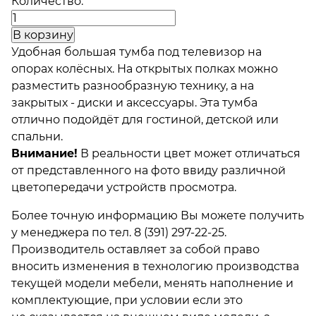
Количество:
Удобная большая тумба под телевизор на
опорах колёсных. На открытых полках можно
разместить разнообразную технику, а на
закрытых - диски и аксессуары. Эта тумба
отлично подойдёт для гостиной, детской или
спальни.
Внимание!
В реальности цвет может отличаться
от представленного на фото ввиду различной
цветопередачи устройств просмотра.
Более точную информацию Вы можете получить
у менеджера по тел.
8 (391) 297-22-25.
Производитель оставляет за собой право
вносить изменения в технологию производства
текущей модели мебели, менять наполнение и
комплектующие, при условии если это