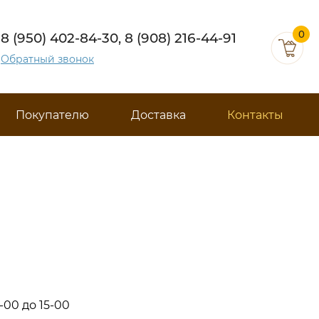
0
8 (950) 402-84-30, 8 (908) 216-44-91
Обратный звонок
Покупателю
Доставка
Контакты
8-00 до 15-00