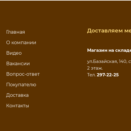
Доставляем ме
Главная
О компании
Магазин на склад
Видео
ул.Базайская, 140, с
Вакансии
2 этаж.
Вопрос-ответ
Тел.
297-22-25
Покупателю
Доставка
Контакты