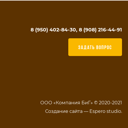
8 (950) 402-84-30, 8 (908) 216-44-91
ЗАДАТЬ ВОПРОС
ООО «Компания БиГ» © 2020-2021
Создание сайта —
Espero studio
.