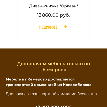
Диван-книжка "Орлеан"
13 860.00 руб.
ПОДРОБНЕЕ
󰁔
Доставляем мебель только по
г.Кемерово:
Мебель в г.Кемерово доставляется
транспортной компанией из Новосибирска
Доставка до транспортной компании бесплатно.
+7 903 900 4004