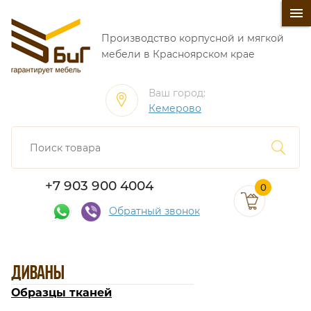
󰍜
Производство корпусной и мягкой
мебели в Красноярском крае
Ваш город:
Кемерово
+7 903 900 4004
0
Обратный звонок
ДИВАНЫ
Образцы тканей