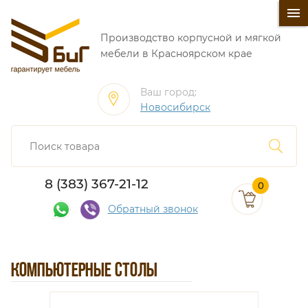
󰍜
Производство корпусной и мягкой
мебели в Красноярском крае
Ваш город:
Новосибирск
8 (383) 367-21-12
0
Обратный звонок
КОМПЬЮТЕРНЫЕ СТОЛЫ