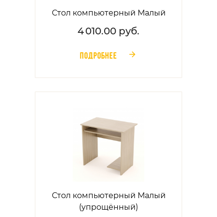
Стол компьютерный Малый
4 010.00 руб.
ПОДРОБНЕЕ
󰁔
Стол компьютерный Малый
(упрощённый)