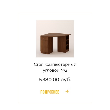
Стол компьютерный
угловой №2
5 380.00 руб.
ПОДРОБНЕЕ
󰁔