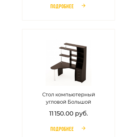
ПОДРОБНЕЕ
󰁔
Стол компьютерный
угловой Большой
11 150.00 руб.
ПОДРОБНЕЕ
󰁔