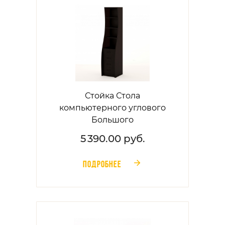
Стойка Стола
компьютерного углового
Большого
5 390.00 руб.
ПОДРОБНЕЕ
󰁔