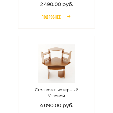
2 490.00 руб.
ПОДРОБНЕЕ
󰁔
Стол компьютерный
Угловой
4 090.00 руб.