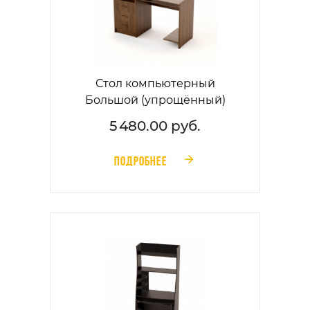
Стол компьютерный
Большой (упрощённый)
5 480.00 руб.
ПОДРОБНЕЕ
󰁔