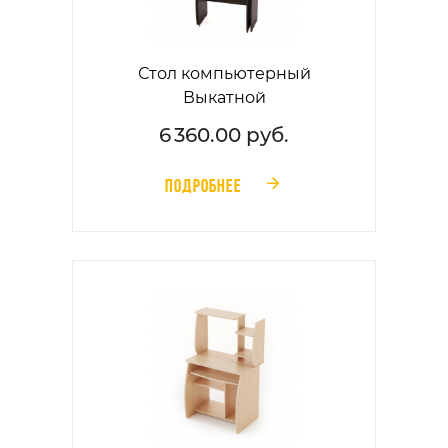
Стол компьютерный
Выкатной
6 360.00 руб.
ПОДРОБНЕЕ
󰁔