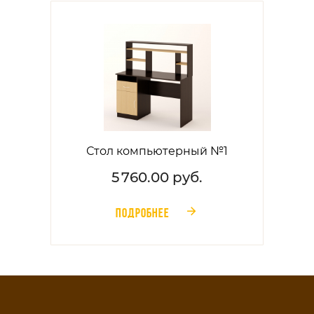
Стол компьютерный №1
5 760.00 руб.
ПОДРОБНЕЕ
󰁔