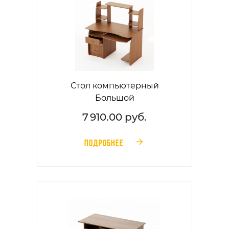
Стол компьютерный
Большой
7 910.00 руб.
ПОДРОБНЕЕ
󰁔