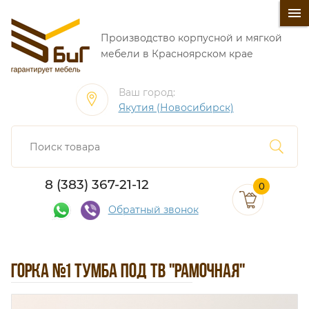
󰍜
Производство корпусной и мягкой
мебели в Красноярском крае
Ваш город:
Якутия (Новосибирск)
8 (383) 367-21-12
0
Обратный звонок
ГОРКА №1 ТУМБА ПОД ТВ "РАМОЧНАЯ"