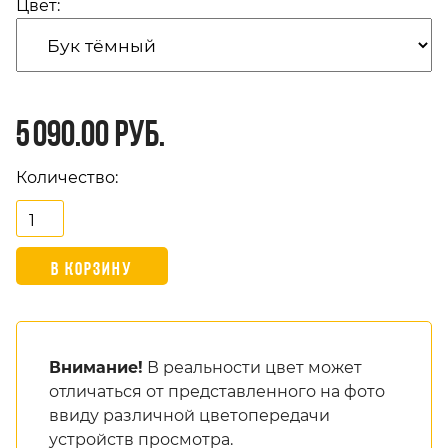
Цвет:
5 090.00 руб.
Количество:
Внимание!
В реальности цвет может
отличаться от представленного на фото
ввиду различной цветопередачи
устройств просмотра.