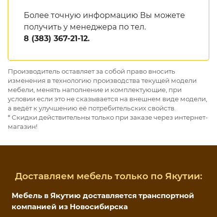
Более точную информацию Вы можете
получить у менеджера по тел.
8 (383) 367-21-12.
Производитель оставляет за собой право вносить
изменения в технологию производства текущей модели
мебели, менять наполнение и комплектующие, при
условии если это не сказывается на внешнем виде модели,
а ведёт к улучшению её потребительских свойств.
* Скидки действительны только при заказе через интернет-
магазин!
Доставляем мебель только по Якутии:
Мебель в Якутию доставляется транспортной
компанией из Новосибирска