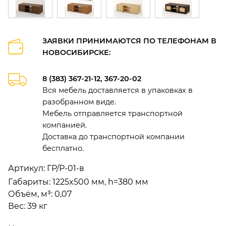
ЗАЯВКИ ПРИНИМАЮТСЯ ПО ТЕЛЕФОНАМ В
НОВОСИБИРСКЕ:
8 (383) 367-21-12, 367-20-02
Вся мебель доставляется в упаковках в
разобранном виде.
Мебель отправляется транспортной
компанией.
Доставка до транспортной компании
бесплатно.
Артикул:
ГР/Р-01-в
Габариты
:
1225x500 мм, h=380 мм
Объём, м³
:
0,07
Вес:
39 кг