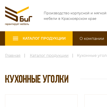
Производство корпусной и мягкой
мебели в Красноярском крае
О компании
КАТАЛОГ ПРОДУКЦИИ
Главная
|
Каталог продукции
|
Кухонные угол
КУХОННЫЕ УГОЛКИ