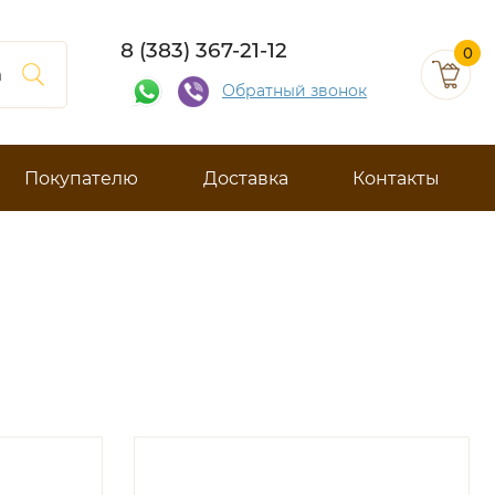
8 (383) 367-21-12
0
Обратный звонок
Покупателю
Доставка
Контакты