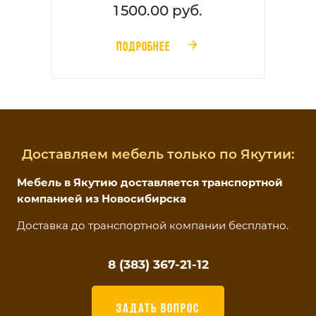
1 500.00 руб.
ПОДРОБНЕЕ
󰁔
Доставляем мебель только по Якутии:
Мебель в Якутию доставляется транспортной
компанией из Новосибирска
Доставка до транспортной компании бесплатно.
8 (383) 367-21-12
ЗАДАТЬ ВОПРОС