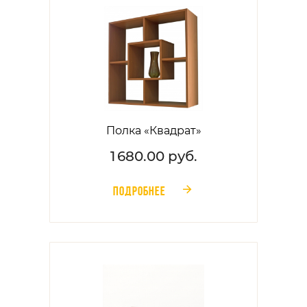
Полка «Квадрат»
1 680.00 руб.
ПОДРОБНЕЕ
󰁔