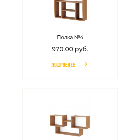
Полка №4
970.00 руб.
ПОДРОБНЕЕ
󰁔