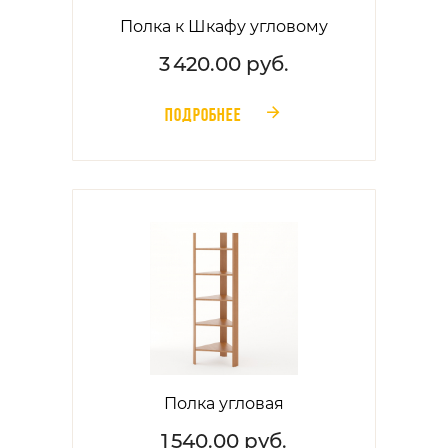
Полка к Шкафу угловому
3 420.00 руб.
ПОДРОБНЕЕ
󰁔
Полка угловая
1 540.00 руб.