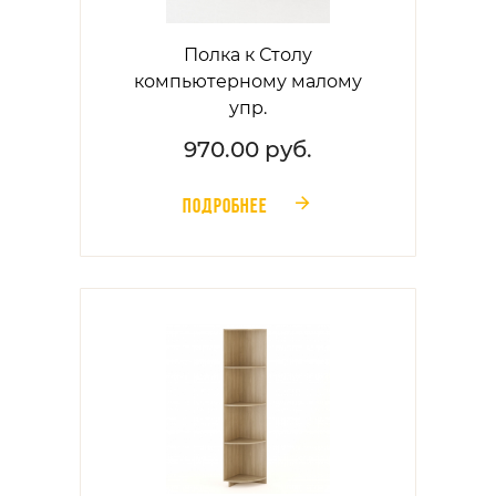
Полка к Столу
компьютерному малому
упр.
970.00 руб.
ПОДРОБНЕЕ
󰁔