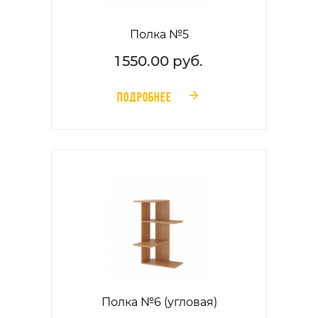
Полка №5
1 550.00 руб.
ПОДРОБНЕЕ
󰁔
Полка №6 (угловая)