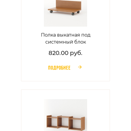
Полка выкатная под
системный блок
820.00 руб.
ПОДРОБНЕЕ
󰁔