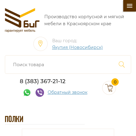
󰍜
Производство корпусной и мягкой
мебели в Красноярском крае
Ваш город:
Якутия (Новосибирск)
8 (383) 367-21-12
0
Обратный звонок
ПОЛКИ