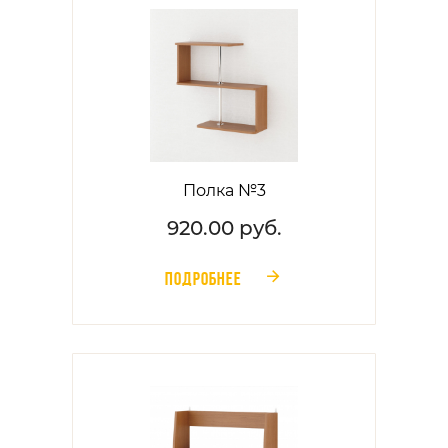
Полка №3
920.00 руб.
ПОДРОБНЕЕ
󰁔