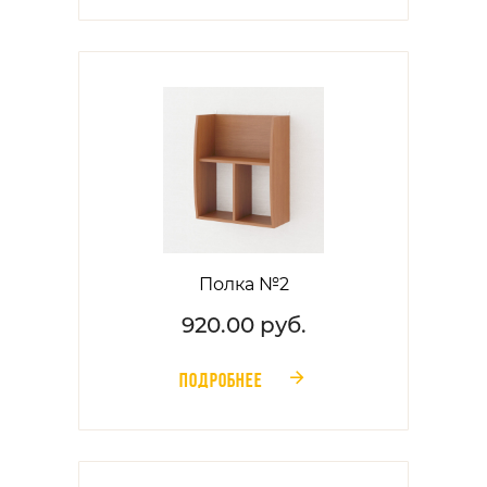
Полка №2
920.00 руб.
ПОДРОБНЕЕ
󰁔